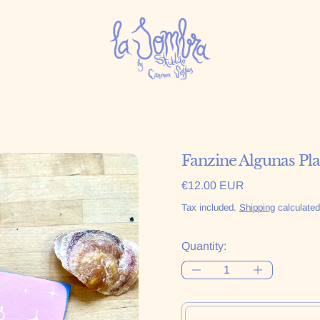
Fanzine Algunas Pl
Regular price
€12.00 EUR
Tax included.
Shipping
calculated
Quantity: