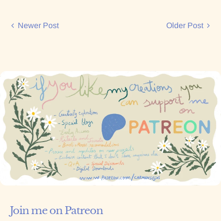
Newer Post
Older Post
Join me on Patreon