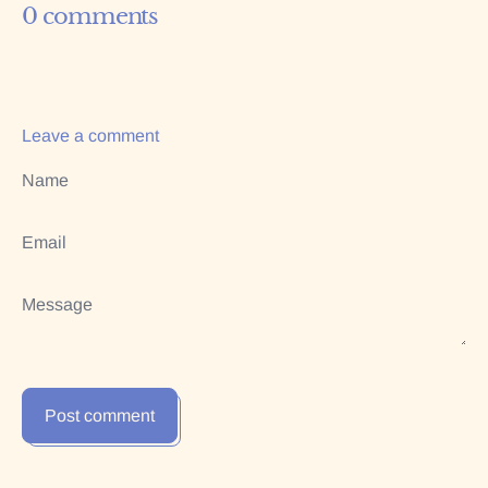
0 comments
Leave a comment
Name
Email
Message
Post comment