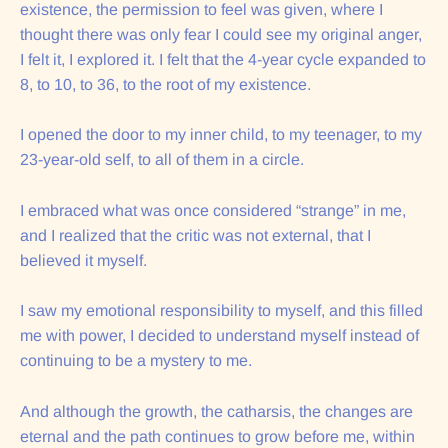
existence, the permission to feel was given, where I
thought there was only fear I could see my original anger,
I felt it, I explored it. I felt that the 4-year cycle expanded to
8, to 10, to 36, to the root of my existence.
I opened the door to my inner child, to my teenager, to my
23-year-old self, to all of them in a circle.
I embraced what was once considered “strange” in me,
and I realized that the critic was not external, that I
believed it myself.
I saw my emotional responsibility to myself, and this filled
me with power, I decided to understand myself instead of
continuing to be a mystery to me.
And although the growth, the catharsis, the changes are
eternal and the path continues to grow before me, within