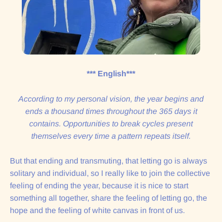
*** English***
According to my personal vision, the year begins and
ends a thousand times throughout the 365 days it
contains. Opportunities to break cycles present
themselves every time a pattern repeats itself.
But that ending and transmuting, that letting go is always
solitary and individual, so I really like to join the collective
feeling of ending the year, because it is nice to start
something all together, share the feeling of letting go, the
hope and the feeling of white canvas in front of us.