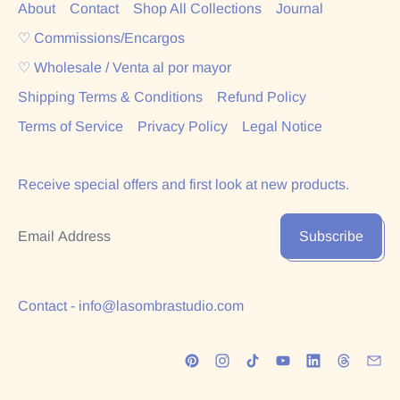
About
Contact
Shop All Collections
Journal
♡ Commissions/Encargos
♡ Wholesale / Venta al por mayor
Shipping Terms & Conditions
Refund Policy
Terms of Service
Privacy Policy
Legal Notice
Receive special offers and first look at new products.
Email Address
Subscribe
Contact - info@lasombrastudio.com