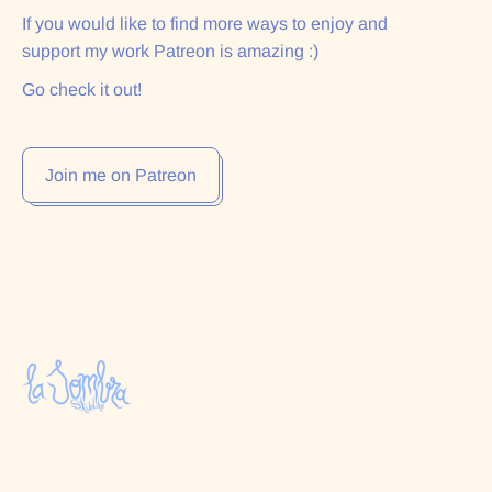
If you would like to find more ways to enjoy and
support my work Patreon is amazing :)
Go check it out!
Join me on Patreon