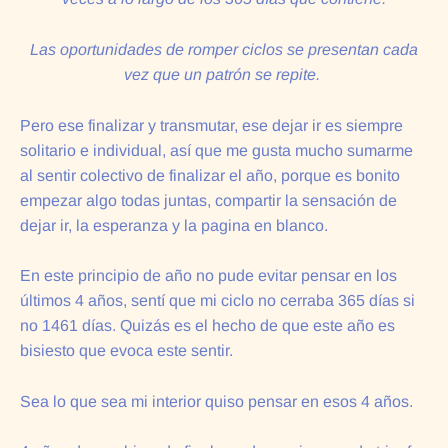
Las oportunidades de romper ciclos se presentan cada
vez que un patrón se repite.
Pero ese finalizar y transmutar, ese dejar ir es siempre
solitario e individual, así que me gusta mucho sumarme
al sentir colectivo de finalizar el año, porque es bonito
empezar algo todas juntas, compartir la sensación de
dejar ir, la esperanza y la pagina en blanco.
En este principio de año no pude evitar pensar en los
últimos 4 años, sentí que mi ciclo no cerraba 365 días si
no 1461 días. Quizás es el hecho de que este año es
bisiesto que evoca este sentir.
Sea lo que sea mi interior quiso pensar en esos 4 años.