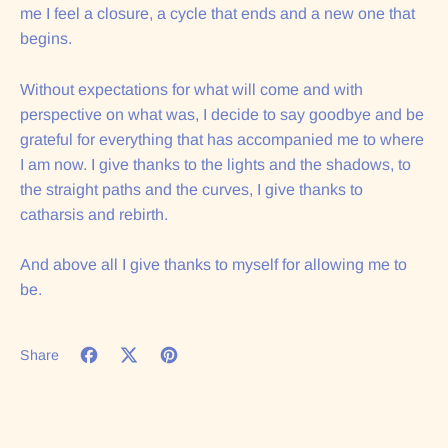
me I feel a closure, a cycle that ends and a new one that
begins.
Without expectations for what will come and with
perspective on what was, I decide to say goodbye and be
grateful for everything that has accompanied me to where
I am now. I give thanks to the lights and the shadows, to
the straight paths and the curves, I give thanks to
catharsis and rebirth.
And above all I give thanks to myself for allowing me to
be.
Share
Share on Facebook
Tweet on X (formerly Twitter)
Pin on Pinterest