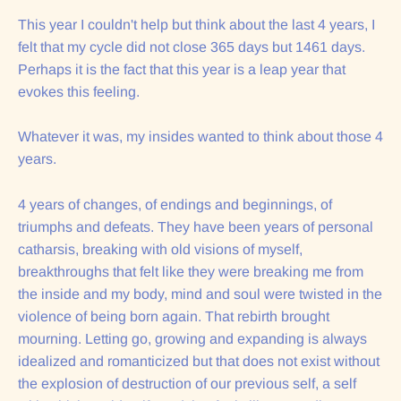
This year I couldn't help but think about the last 4 years, I
felt that my cycle did not close 365 days but 1461 days.
Perhaps it is the fact that this year is a leap year that
evokes this feeling.
Whatever it was, my insides wanted to think about those 4
years.
4 years of changes, of endings and beginnings, of
triumphs and defeats. They have been years of personal
catharsis, breaking with old visions of myself,
breakthroughs that felt like they were breaking me from
the inside and my body, mind and soul were twisted in the
violence of being born again. That rebirth brought
mourning. Letting go, growing and expanding is always
idealized and romanticized but that does not exist without
the explosion of destruction of our previous self, a self