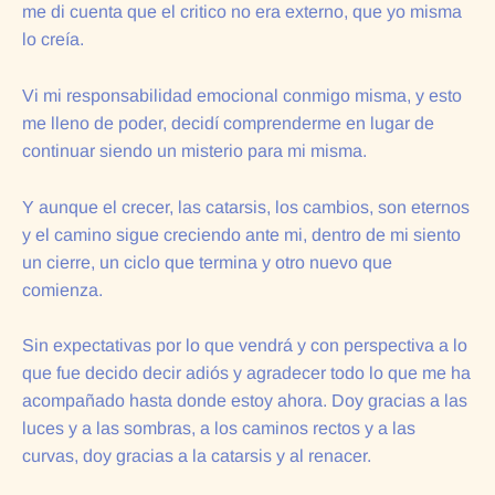
me di cuenta que el critico no era externo, que yo misma
lo creía.
Vi mi responsabilidad emocional conmigo misma, y esto
me lleno de poder, decidí comprenderme en lugar de
continuar siendo un misterio para mi misma.
Y aunque el crecer, las catarsis, los cambios, son eternos
y el camino sigue creciendo ante mi, dentro de mi siento
un cierre, un ciclo que termina y otro nuevo que
comienza.
Sin expectativas por lo que vendrá y con perspectiva a lo
que fue decido decir adiós y agradecer todo lo que me ha
acompañado hasta donde estoy ahora. Doy gracias a las
luces y a las sombras, a los caminos rectos y a las
curvas, doy gracias a la catarsis y al renacer.