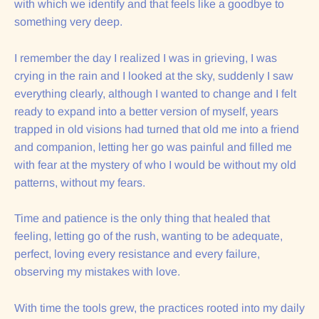
with which we identify and that feels like a goodbye to
something very deep.
I remember the day I realized I was in grieving, I was
crying in the rain and I looked at the sky, suddenly I saw
everything clearly, although I wanted to change and I felt
ready to expand into a better version of myself, years
trapped in old visions had turned that old me into a friend
and companion, letting her go was painful and filled me
with fear at the mystery of who I would be without my old
patterns, without my fears.
Time and patience is the only thing that healed that
feeling, letting go of the rush, wanting to be adequate,
perfect, loving every resistance and every failure,
observing my mistakes with love.
With time the tools grew, the practices rooted into my daily